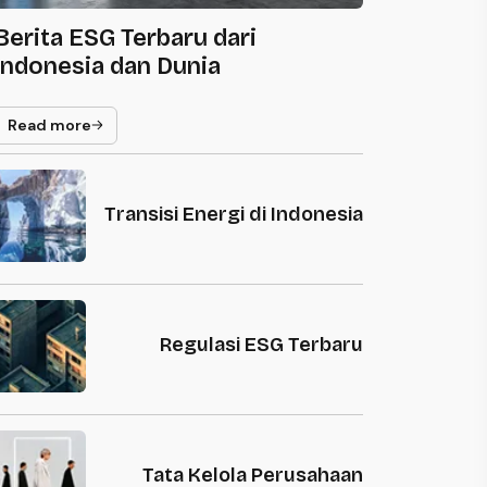
Berita ESG Terbaru dari
Indonesia dan Dunia
Read more
Transisi Energi di Indonesia
Regulasi ESG Terbaru
Tata Kelola Perusahaan