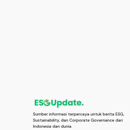
Sumber informasi terpercaya untuk berita ESG,
Sustainability, dan Corporate Governance dari
Indonesia dan dunia.